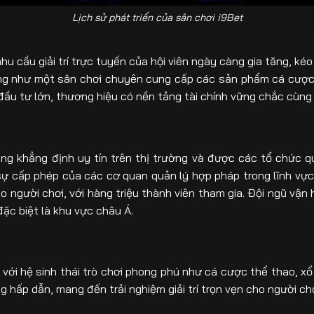
Lịch sử phát triển của sân chơi i9Bet
u cầu giải trí trực tuyến của hội viên ngày càng gia tăng, ké
g như một sân chơi chuyên cung cấp các sản phẩm cá cược 
ầu tư lớn, thương hiệu có nền tảng tài chính vững chắc cùng 
g khẳng định uy tín trên thị trường và được các tổ chức q
 cấp phép của các cơ quan quản lý hợp pháp trong lĩnh vực gi
 người chơi, với hàng triệu thành viên tham gia. Đội ngũ vậ
đặc biệt là khu vực châu Á.
ật với hệ sinh thái trò chơi phong phú như cá cược thể thao, x
 hấp dẫn, mang đến trải nghiệm giải trí trọn vẹn cho người chơ