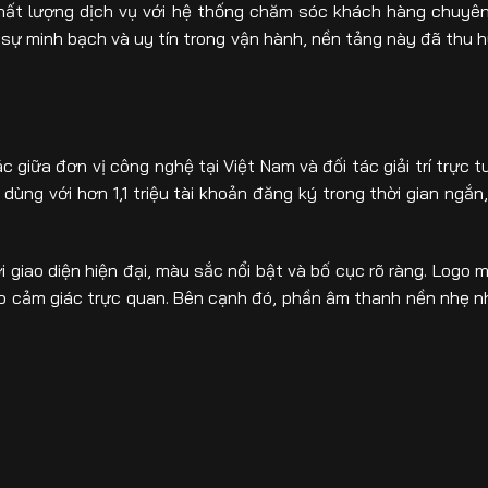
ất lượng dịch vụ với hệ thống chăm sóc khách hàng chuyên 
 sự minh bạch và uy tín trong vận hành, nền tảng này đã thu 
 giữa đơn vị công nghệ tại Việt Nam và đối tác giải trí trực 
ùng với hơn 1,1 triệu tài khoản đăng ký trong thời gian ngắ
 giao diện hiện đại, màu sắc nổi bật và bố cục rõ ràng. Logo 
ạo cảm giác trực quan. Bên cạnh đó, phần âm thanh nền nhẹ 