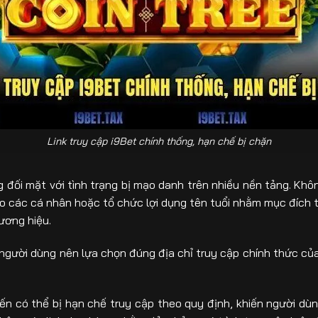
Link truy cập i9Bet chính thống, hạn chế bị chặn
 đối mặt với tình trạng bị mạo danh trên nhiều nền tảng. Khôn
 do các cá nhân hoặc tổ chức lợi dụng tên tuổi nhằm mục đích 
ương hiệu.
, người dùng nên lựa chọn đúng địa chỉ truy cập chính thức củ
uyến có thể bị hạn chế truy cập theo quy định, khiến người d