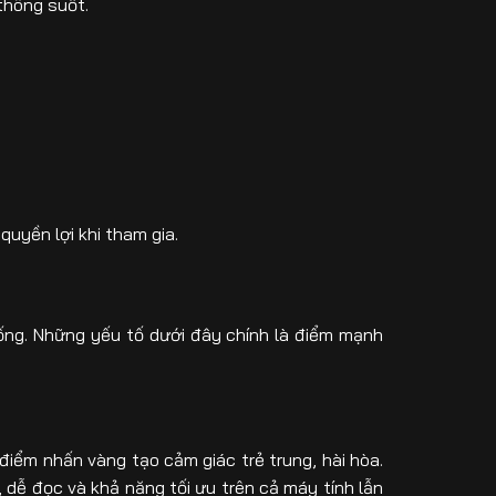
thông suốt.
uyền lợi khi tham gia.
ống. Những yếu tố dưới đây chính là điểm mạnh
 điểm nhấn vàng tạo cảm giác trẻ trung, hài hòa.
 dễ đọc và khả năng tối ưu trên cả máy tính lẫn