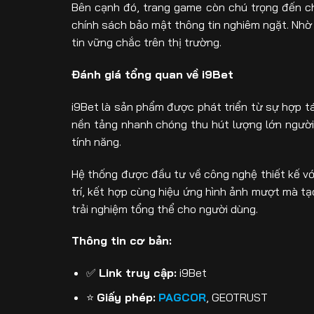
Bên cạnh đó, trang game còn chú trọng đến ch
chính sách bảo mật thông tin nghiêm ngặt. Nhờ
tin vững chắc trên thị trường.
Đánh giá tổng quan về i9Bet
i9Bet là sản phẩm được phát triển từ sự hợp tác
nền tảng nhanh chóng thu hút lượng lớn người d
tính năng.
Hệ thống được đầu tư về công nghệ thiết kế với
trí, kết hợp cùng hiệu ứng hình ảnh mượt mà t
trải nghiệm tổng thể cho người dùng.
Thông tin cơ bản:
✅
Link truy cập:
i9Bet
⭐
Giấy phép:
PAGCOR
, GEOTRUST