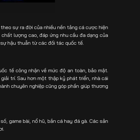
o theo sự ra đời của nhiều nền tảng cá cược hiện
chất lượng cao, đáp ứng nhu cầu đa dạng của
sự hậu thuẫn từ các đối tác quốc tế.
uốc tế công nhận về mức độ an toàn, bảo mật.
ải trí. Sau hơn một thập kỷ phát triển, nhà cái
n hành chuyên nghiệp cũng góp phần giúp thương
ổ số, game bài, nổ hũ, bắn cá hay đá gà. Các sản
i.