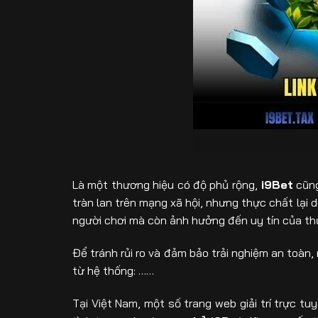
Là một thương hiệu có độ phủ rộng,
i9Bet
cũng
tràn lan trên mạng xã hội, nhưng thực chất lại
người chơi mà còn ảnh hưởng đến uy tín của th
Để tránh rủi ro và đảm bảo trải nghiệm an toàn
từ hệ thống: ……
Tại Việt Nam, một số trang web giải trí trực t