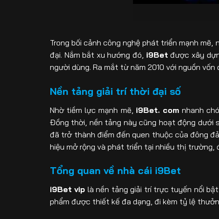
Trong bối cảnh công nghệ phát triển mạnh mẽ, nh
đại. Nắm bắt xu hướng đó,
i9Bet
được xây dựn
người dùng. Ra mắt từ năm 2010 với nguồn vốn đ
Nền tảng giải trí thời đại số
Nhờ tiềm lực mạnh mẽ,
i9Bet. com
nhanh chón
Đồng thời, nền tảng này cũng hoạt động dưới sự
đã trở thành điểm đến quen thuộc của đông đảo
hiệu mở rộng và phát triển tại nhiều thị trường, 
Tổng quan về nhà cái i9Bet
i9Bet vip
là nền tảng giải trí trực tuyến nổi b
phẩm được thiết kế đa dạng, đi kèm tỷ lệ thưởng