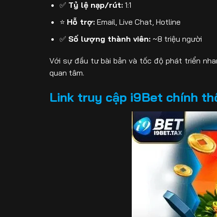
✅
Tỷ lệ nạp/rút:
1:1
⭐
Hỗ trợ:
Email, Live Chat, Hotline
✅
Số lượng thành viên:
~8 triệu người
Với sự đầu tư bài bản và tốc độ phát triển nha
quan tâm.
Link truy cập i9Bet chính th