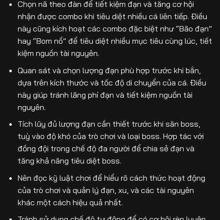
Chọn nã theo đàn để tiết kiệm đạn và tăng cơ hội
nhận được combo khi tiêu diệt nhiều cá liên tiếp. Điều
này cũng kích hoạt các combo đặc biệt như “Bão đạn”
hay “Bom nổ” để tiêu diệt nhiều mục tiêu cùng lúc, tiết
kiệm nguồn tài nguyên.
Quan sát và chọn lượng đạn phù hợp trước khi bắn,
dựa trên kích thước và tốc độ di chuyển của cá. Điều
này giúp tránh lãng phí đạn và tiết kiệm nguồn tài
nguyên.
Tích lũy đủ lượng đạn cần thiết trước khi săn boss,
tuỳ vào độ khó của trò chơi và loại boss. Hợp tác với
đồng đội trong chế độ đa người để chia sẻ đạn và
tăng khả năng tiêu diệt boss.
Nên đọc kỹ luật chơi để hiểu rõ cách thức hoạt động
của trò chơi và quản lý đạn, xu, và các tài nguyên
khác một cách hiệu quả nhất.
Tránh sử dụng chế độ tự động để có cơ hội rèn luyện