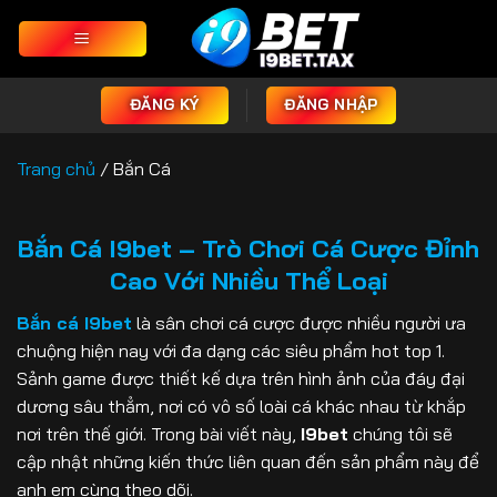
Bỏ
qua
nội
dung
ĐĂNG KÝ
ĐĂNG NHẬP
Trang chủ
/
Bắn Cá
Bắn Cá I9bet – Trò Chơi Cá Cược Đỉnh
Cao Với Nhiều Thể Loại
Bắn cá I9bet
là sân chơi cá cược được nhiều người ưa
chuộng hiện nay với đa dạng các siêu phẩm hot top 1.
Sảnh game được thiết kế dựa trên hình ảnh của đáy đại
dương sâu thẳm, nơi có vô số loài cá khác nhau từ khắp
nơi trên thế giới. Trong bài viết này,
I9bet
chúng tôi sẽ
cập nhật những kiến thức liên quan đến sản phẩm này để
anh em cùng theo dõi.