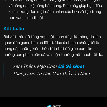
và nâng cao kỹ năng bắn súng. Điều này giúp bạn điều
khiển lượng đạn một cách chính xác hơn và tập trung
hơn vào chiến thuật.
Kết Luận
Bài viết trên đã tổng hợp một cách đầy đủ thông tin liên
quan đến game bắn cá I9bet. Mục đích của chúng tôi là
cung cấp những kiến thức tốt nhất để giúp bạn tận
hưởng sản phẩm bắn cá và nhận thưởng một cách tối đa.
Xem Thêm:
Mẹo Chơi
Đá Gà I9bet
Thắng Lớn Từ Các Cao Thủ Lâu Năm