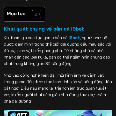
Mục lục
Khái quát chung về bắn cá I9bet
Khi tham gia vào tựa game bắn cá
I9bet
, người chơi sẽ
được đắm mình trong thế giới đại dương đầy màu sắc với
đủ loại sinh vật biển phong phú. Từ những chú cá nhỏ
nhắn đến các loài kỳ lạ, bạn có thể ngắm nhìn chúng dạo
chơi trong không gian 3D sống động.
Nhờ vào công nghệ hiện đại, mỗi hình ảnh và cảnh vật
trong game đều được tạo hình tinh xảo và sống động đến
bất ngờ. Điều này mang lại trải nghiệm trực quan tuyệt
vời, khiến người chơi cảm giác như đang thực sự khám
phá đại dương.