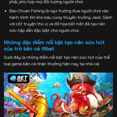
phải, phù hợp mọi đối tượng người chơi.
Bao Chuan Fishing là ngư trường đưa người chơi vào
hành trình tìm kho báu cùng thuyền trưởng Jack. Sảnh
với cốt truyện thú vị và đồ họa bắt mắt đã tạo nên
sức hấp dẫn đặc biệt cho người chơi.
Những đặc điểm nổi bật tạo nên sức hút
của trò bắn cá I9bet
Dưới đây là những điểm nổi bật tạo nên sức hút của thể
loại game bắn cá nhận thưởng hiện nay tại nhà cái: