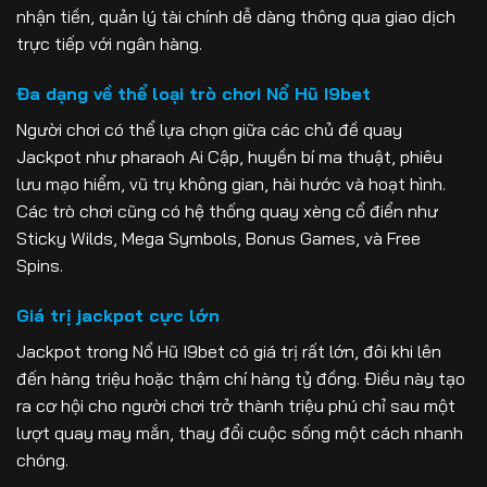
nhận tiền, quản lý tài chính dễ dàng thông qua giao dịch
trực tiếp với ngân hàng.
Đa dạng về thể loại trò chơi Nổ Hũ I9bet
Người chơi có thể lựa chọn giữa các chủ đề quay
Jackpot như pharaoh Ai Cập, huyền bí ma thuật, phiêu
lưu mạo hiểm, vũ trụ không gian, hài hước và hoạt hình.
Các trò chơi cũng có hệ thống quay xèng cổ điển như
Sticky Wilds, Mega Symbols, Bonus Games, và Free
Spins.
Giá trị jackpot cực lớn
Jackpot trong Nổ Hũ I9bet có giá trị rất lớn, đôi khi lên
đến hàng triệu hoặc thậm chí hàng tỷ đồng. Điều này tạo
ra cơ hội cho người chơi trở thành triệu phú chỉ sau một
lượt quay may mắn, thay đổi cuộc sống một cách nhanh
chóng.