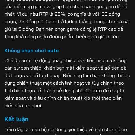
của mỗi máy game và giúp bạn chọn cách quay hũ dễ nổ
nhất. Ví dụ, nếu RTP là 95%, có nghĩa là với 100 đồng
cược, 95 đồng sẽ được trả lại khi thắng, trong khi nhà cái
giữ lại 5 đồng. Bạn nên chọn game có tỷ lệ RTP cao để
tăng khả năng nhận được phần thưởng có giá trị lớn.
Không chọn chơi auto
Chế độ auto tự động quay nhiều lượt liên tiếp mà không
cần sự can thiệp, khiến bạn mất kiểm soát về số tiền đã
đặt cược và số lượt quay. Điều này làm bạn không thể áp
dụng chiến thuật một cách linh hoạt và tùy chỉnh theo
tình hình thực tế. Tránh sử dụng chế độ auto để duy trì
kiểm soát và điều chỉnh chiến thuật kịp thời theo diễn
biến của trò chơi.
Kết luận
Trên đây là toàn bộ nội dung giới thiệu về sân chơi nổ hũ