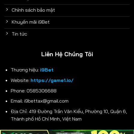
Chính sách bảo mật
Khuyến mãi i9Bet
Tin tức
Liên Hệ Chúng Tôi
Thương hiệu:
i9Bet
Website:
https://game1.io/
Phone: 0585306688
Email:
i9bettax@gmail.com
Địa Chỉ:
419 Đường Trần Văn Kiểu, Phường 10, Quận 6,
Thành phố Hồ Chí Minh, Việt Nam