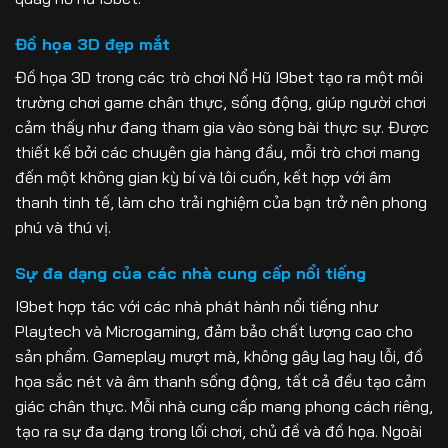
Đồ họa 3D đẹp mắt
Đồ họa 3D trong các trò chơi Nổ Hũ I9bet tạo ra một môi
trường chơi game chân thực, sống động, giúp người chơi
cảm thấy như đang tham gia vào sòng bài thực sự. Được
thiết kế bởi các chuyên gia hàng đầu, mỗi trò chơi mang
đến một không gian kỳ bí và lôi cuốn, kết hợp với âm
thanh tinh tế, làm cho trải nghiệm của bạn trở nên phong
phú và thú vị.
Sự đa dạng của các nhà cung cấp nổi tiếng
I9bet hợp tác với các nhà phát hành nổi tiếng như
Playtech và Microgaming, đảm bảo chất lượng cao cho
sản phẩm. Gameplay mượt mà, không gây lag hay lỗi, đồ
họa sắc nét và âm thanh sống động, tất cả đều tạo cảm
giác chân thực. Mỗi nhà cung cấp mang phong cách riêng,
tạo ra sự đa dạng trong lối chơi, chủ đề và đồ họa. Ngoài