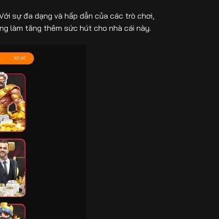
Với sự đa dạng và hấp dẫn của các trò chơi,
càng làm tăng thêm sức hút cho nhà cái này.