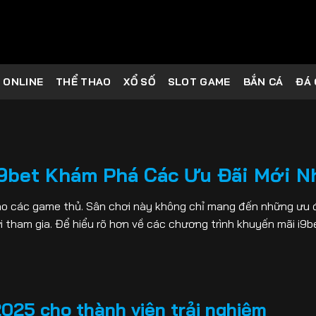
 ONLINE
THỂ THAO
XỔ SỐ
SLOT GAME
BẮN CÁ
ĐÁ 
i9bet Khám Phá Các Ưu Đãi Mới N
ho các game thủ. Sân chơi này không chỉ mang đến những ưu đ
ời tham gia. Để hiểu rõ hơn về các chương trình khuyến mãi i9
025 cho thành viên trải nghiệm