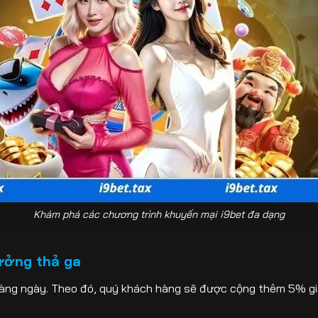
Khám phá các chương trình khuyến mại i9bet đa dạng
ưởng thả ga
hàng ngày. Theo đó, quý khách hàng sẽ được cộng thêm 5% giá t