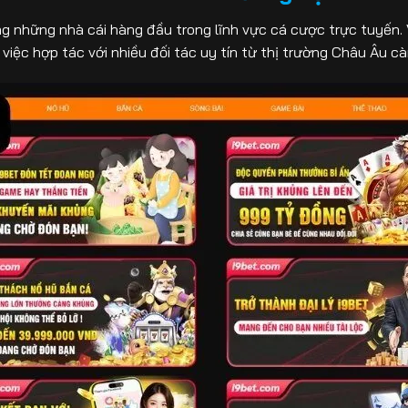
ng những nhà cái hàng đầu trong lĩnh vực cá cược trực tuyến. 
, việc hợp tác với nhiều đối tác uy tín từ thị trường Châu Âu 