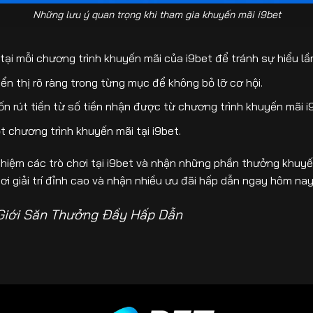
Những lưu ý quan trọng khi tham gia khuyến mãi i9bet
tại mỗi chương trình khuyến mãi của i9bet để tránh sự hiểu l
iển thị rõ ràng trong từng mục để không bỏ lỡ cơ hội.
 rút tiền từ số tiền nhận được từ chương trình khuyến mãi i
t chương trình khuyến mãi tại i9bet.
nghiệm các trò chơi tại i9bet và nhận những phần thưởng khu
i giải trí đỉnh cao và nhận nhiều ưu đãi hấp dẫn ngay hôm nay
Giới Săn Thưởng Đầy Hấp Dẫn