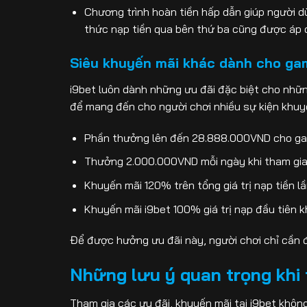
Chương trình hoàn tiền hấp dẫn giúp người dù
thức nạp tiền qua bên thứ ba cũng được áp 
Siêu khuyến mãi khác dành cho gam
i9bet luôn dành những ưu đãi đặc biệt cho nhữn
để mang đến cho người chơi nhiều sự kiện khuy
Phần thưởng lên đến 28.888.000VND cho gam
Thưởng 2.000.000VND mỗi ngày khi tham gia 
Khuyến mãi 120% trên tổng giá trị nạp tiền lầ
Khuyến mãi i9bet 100% giá trị nạp đầu tiên k
Để được hưởng ưu đãi này, người chơi chỉ cần đ
Những lưu ý quan trọng khi 
Tham gia các ưu đãi, khuyến mãi tại i9bet khôn