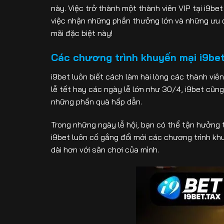
này. Việc trở thành một thành viên VIP tại i9
việc nhận những phần thưởng lớn và những ưu đã
mãi đặc biệt này!
Các chương trình khuyến mại i9bet
i9bet luôn biết cách làm hài lòng các thành vi
lễ tết hay các ngày lễ lớn như 30/4, i9bet cũn
những phần quà hấp dẫn.
Trong những ngày lễ hội, bạn có thể tận hưởng t
i9bet luôn cố gắng đổi mới các chương trình khu
dài hơn với sân chơi của mình.