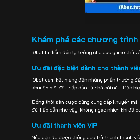
Khám phá các chương trình 
i9bet là điểm đến lý tưởng cho các game thủ với
Ưu đãi đặc biệt dành cho thành viê
i9bet cam kết mang đến những phần thưởng đặc 
khuyến mãi đầy hấp dẫn từ nhà cái này. Đặc bi
Đồng thời,sân cược cũng cung cấp khuyến mãi i
đãi hấp dẫn như vậy, không ngạc nhiên khi đã c
Ưu đãi thành viên VIP
Nếu bạn đã được thông báo trở thành thành viên