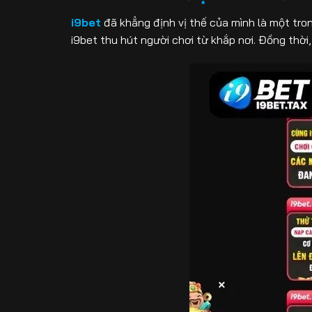
i9bet
đã khẳng định vị thế của mình là một tro
i9bet thu hút người chơi từ khắp nơi. Đồng thời