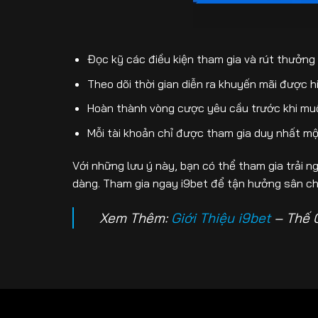
Đọc kỹ các điều kiện tham gia và rút thưởng 
Theo dõi thời gian diễn ra khuyến mãi được h
Hoàn thành vòng cược yêu cầu trước khi muốn
Mỗi tài khoản chỉ được tham gia duy nhất mộ
Với những lưu ý này, bạn có thể tham gia trải 
dàng. Tham gia ngay i9bet để tận hưởng sân chơ
Xem Thêm:
Giới Thiệu i9bet
– Thế 