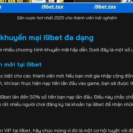
Sân cược hot nhất 2025 cho thành viên trải nghiệm
khuyến mại i9bet đa dạng
 nhiều chương trình khuyến mãi hấp dẫn. Dưới đây là một số ưu 
n mới tại i9bet
biệt cho các thành viên mới. Nếu bạn mới gia nhập cộng đồn
ệt, khi bạn thực hiện nạp tiền lần đầu vào game, bạn sẽ được
9bet lên đến 50% số tiền bạn nạp lần đầu. Điều này chắc chắ
ó rất nhiều người chơi đăng ký tài khoản tại i9bet để nhận nh
 VIP tại i9bet, hãy chúc mừng vì đó là một cơ hội tuyệt vời đ