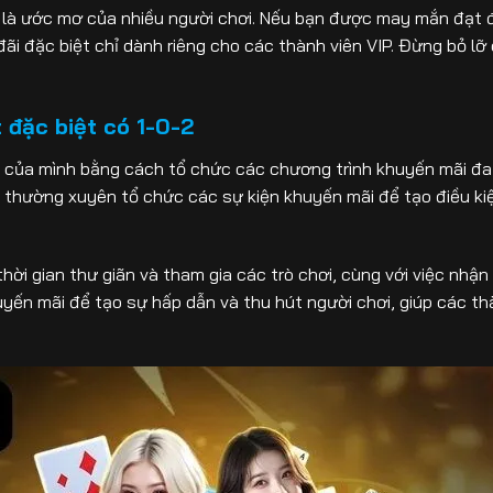
bet là ước mơ của nhiều người chơi. Nếu bạn được may mắn đạt
i đặc biệt chỉ dành riêng cho các thành viên VIP. Đừng bỏ lỡ
 đặc biệt có 1-0-2
ên của mình bằng cách tổ chức các chương trình khuyến mãi đ
g thường xuyên tổ chức các sự kiện khuyến mãi để tạo điều ki
hời gian thư giãn và tham gia các trò chơi, cùng với việc nhận
yến mãi để tạo sự hấp dẫn và thu hút người chơi, giúp các thà