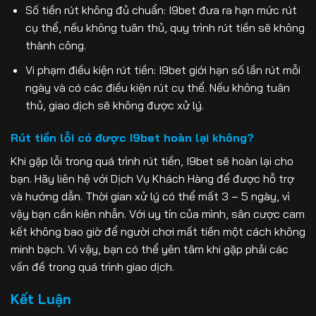
Số tiền rút không đủ chuẩn: I9bet đưa ra hạn mức rút
cụ thể, nếu không tuân thủ, quy trình rút tiền sẽ không
thành công.
Vi phạm điều kiện rút tiền: I9bet giới hạn số lần rút mỗi
ngày và có các điều kiện rút cụ thể. Nếu không tuân
thủ, giao dịch sẽ không được xử lý.
Rút tiền lỗi có được I9bet hoàn lại không?
Khi gặp lỗi trong quá trình rút tiền, I9bet sẽ hoàn lại cho
bạn. Hãy liên hệ với Dịch Vụ Khách Hàng để được hỗ trợ
và hướng dẫn. Thời gian xử lý có thể mất 3 – 5 ngày, vì
vậy bạn cần kiên nhẫn. Với uy tín của mình, sân cược cam
kết không bao giờ để người chơi mất tiền một cách không
minh bạch. Vì vậy, bạn có thể yên tâm khi gặp phải các
vấn đề trong quá trình giao dịch.
Kết Luận