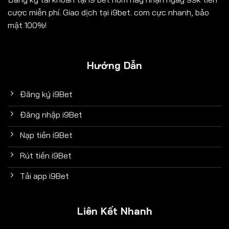
cược miễn phí. Giao dịch tại i9bet. com cực nhanh, bảo
mật 100%!
Hướng Dẫn
Đăng ký i9Bet
Đăng nhập i9Bet
Nạp tiền i9Bet
Rút tiền i9Bet
Tải app i9Bet
Liên Kết Nhanh