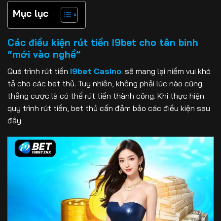
Mục lục
Các điều kiện rút tiền I9bet cho tân binh
“mới vào nghề”
Quá trình rút tiền
I9bet Casino
. sẽ mang lại niềm vui khó
tả cho các bet thủ. Tuy nhiên, không phải lúc nào cũng
thắng cược là có thể rút tiền thành công. Khi thực hiện
quy trình rút tiền, bet thủ cần đảm bảo các điều kiện sau
đây: