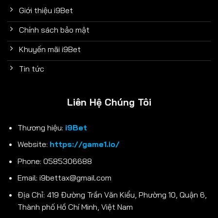
Giới thiệu i9Bet
Chính sách bảo mật
Khuyến mãi i9Bet
Tin tức
Liên Hệ Chúng Tôi
Thương hiệu:
i9Bet
Website:
https://game1.io/
Phone: 0585306688
Email:
i9bettax@gmail.com
Địa Chỉ:
419 Đường Trần Văn Kiểu, Phường 10, Quận 6,
Thành phố Hồ Chí Minh, Việt Nam