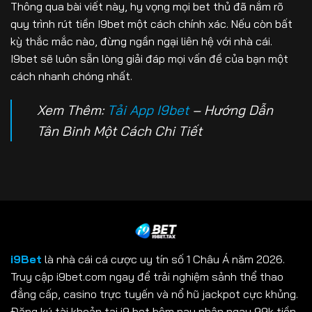
Thông qua bài viết này, hy vọng mọi bet thủ đã nắm rõ
quy trình rút tiền I9bet một cách chính xác. Nếu còn bất
kỳ thắc mắc nào, đừng ngần ngại liên hệ với nhà cái.
I9bet sẽ luôn sẵn lòng giải đáp mọi vấn đề của bạn một
cách nhanh chóng nhất.
Xem Thêm:
Tải App I9bet
– Hướng Dẫn
Tân Binh Một Cách Chi Tiết
i9Bet
là nhà cái cá cược uy tín số 1 Châu Á năm 2026.
Truy cập i9bet.com ngay để trải nghiệm sảnh thể thao
đẳng cấp, casino trực tuyến và nổ hũ jackpot cực khủng.
Đăng ký tài khoản tại i9 bet hôm nay nhận ngay 99k tiền