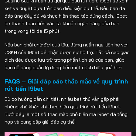
Casino Sau khi bạn đã gửi yêu cầu rút tiền, I9bet sẽ xem
xét và duyệt dựa trên các điều kiện cụ thể. Nếu bạn đã
đáp ứng đầy đủ và thực hiện thao tác đúng cách, I9bet
sẽ thanh toán tiền vào tài khoản ngân hàng của bạn
trong vòng tối đa 15 phút.
Nếu bạn phải chờ đợi quá lâu, đừng ngần ngại liên hệ với
CSKH của I9bet để nhận được sự hỗ trợ. Tất cả các giao
dịch đều được lưu trữ trong phần lịch sử của bạn, giúp
bạn dễ dàng quản lý dòng tiền một cách hiệu quả hơn.
FAQS – Giải đáp các thắc mắc về quy trình
rút tiền I9bet
Dù có hướng dẫn chi tiết, nhiều bet thủ vẫn gặp phải
những khó khăn khi thực hiện quy trình rút tiền I9bet.
Dưới đây là một số thắc mắc phổ biến mà I9bet đã tổng
hợp và cung cấp giải đáp cụ thể: