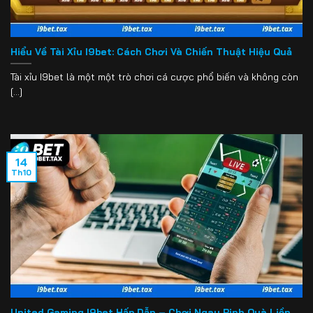
Hiểu Về Tài Xỉu I9bet: Cách Chơi Và Chiến Thuật Hiệu Quả
Tài xỉu I9bet là một một trò chơi cá cược phổ biến và không còn
[...]
14
Th10
United Gaming I9bet Hấp Dẫn – Chơi Ngay Rinh Quà Liền