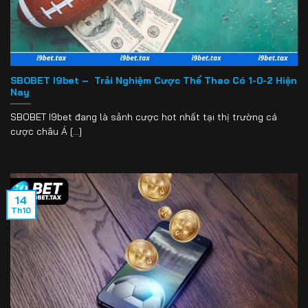
SBOBET I9bet – Trải Nghiệm Cược Thể Thao Có 1-0-2 Hiện
Nay
SBOBET I9bet đang là sảnh cược hot nhất tại thị trường cá
cược châu Á [...]
14
Th10