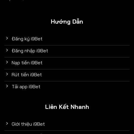
Hướng Dẫn
Đăng ký i9Bet
Đăng nhập i9Bet
Nạp tiền i9Bet
Rút tiền i9Bet
Tải app i9Bet
Liên Kết Nhanh
Giới thiệu i9Bet