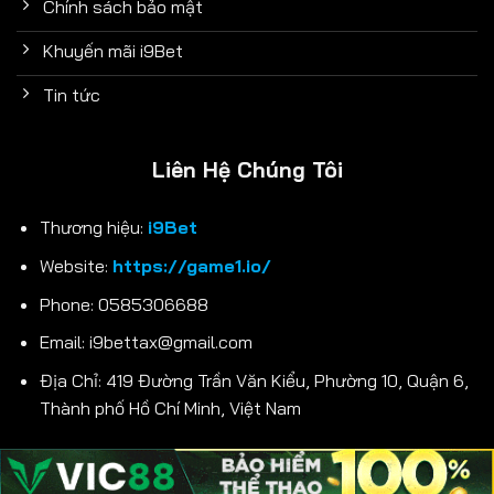
Chính sách bảo mật
Khuyến mãi i9Bet
Tin tức
Liên Hệ Chúng Tôi
Thương hiệu:
i9Bet
Website:
https://game1.io/
Phone: 0585306688
Email:
i9bettax@gmail.com
Địa Chỉ:
419 Đường Trần Văn Kiểu, Phường 10, Quận 6,
Thành phố Hồ Chí Minh, Việt Nam