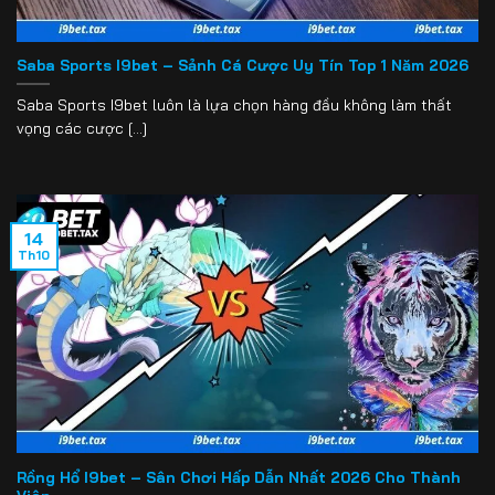
Saba Sports I9bet – Sảnh Cá Cược Uy Tín Top 1 Năm 2026
Saba Sports I9bet luôn là lựa chọn hàng đầu không làm thất
vọng các cược [...]
14
Th10
Rồng Hổ I9bet – Sân Chơi Hấp Dẫn Nhất 2026 Cho Thành