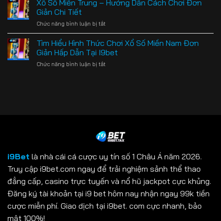
Xổ Số Miền Trung – Hướng Dẫn Cách Chơi Đơn
Chơi
Quả
Siêu
Ngay
Giản Chi Tiết
Tốc
Rinh
Chức năng bình luận bị tắt
ở
I9bet
Quà
Xổ
–
Liền
Số
Tìm Hiểu Hình Thức Chơi Xổ Số Miền Nam Đơn
Cược
Tay
Miền
Giải
Giản Hấp Dẫn Tại I9bet
Trung
Trí
Chức năng bình luận bị tắt
ở
–
Nhanh
Tìm
Hướng
Cơ
Hiểu
Dẫn
Hội
Hình
Cách
Thắng
Thức
Chơi
Lớn
Chơi
Đơn
Xổ
Giản
Số
Chi
Miền
Tiết
Nam
Đơn
i9Bet
là nhà cái cá cược uy tín số 1 Châu Á năm 2026.
Giản
Hấp
Truy cập i9bet.com ngay để trải nghiệm sảnh thể thao
Dẫn
đẳng cấp, casino trực tuyến và nổ hũ jackpot cực khủng.
Tại
I9bet
Đăng ký tài khoản tại i9 bet hôm nay nhận ngay 99k tiền
cược miễn phí. Giao dịch tại i9bet. com cực nhanh, bảo
mật 100%!