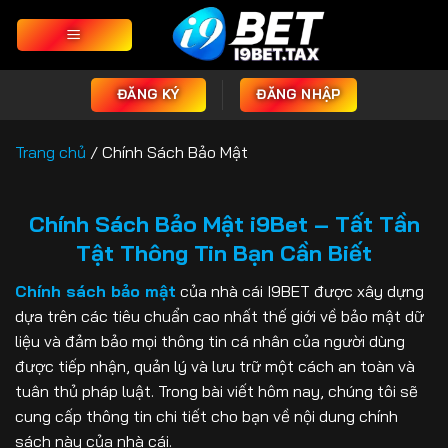
Bỏ
qua
nội
dung
ĐĂNG KÝ
ĐĂNG NHẬP
Trang chủ
/
Chính Sách Bảo Mật
Chính Sách Bảo Mật i9Bet – Tất Tần
Tật Thông Tin Bạn Cần Biết
Chính sách bảo mật
của nhà cái I9BET được xây dựng
dựa trên các tiêu chuẩn cao nhất thế giới về bảo mật dữ
liệu và đảm bảo mọi thông tin cá nhân của người dùng
được tiếp nhận, quản lý và lưu trữ một cách an toàn và
tuân thủ pháp luật. Trong bài viết hôm nay, chúng tôi sẽ
cung cấp thông tin chi tiết cho bạn về nội dung chính
sách này của nhà cái.