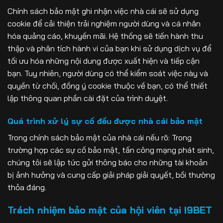
Chính sách bảo mật ghi nhận việc nhà cái sẽ sử dụng
cookie để cải thiện trải nghiệm người dùng và cá nhân
hóa quảng cáo, khuyến mãi. Hệ thống sẽ tiến hành thu
thập và phân tích hành vi của bạn khi sử dụng dịch vụ để
tối ưu hóa những nội dung được xuất hiện và tiếp cận
bạn. Tuy nhiên, người dùng có thể kiểm soát việc này và
quyền từ chối, đồng ý cookie thuộc về bạn, có thể thiết
lập thông quan phần cài đặt của trình duyệt.
Quá trình xử lý sự cố đều được nhà cái bảo mật
Trong chính sách bảo mật của nhà cái nếu rõ: Trong
trường hợp các sự cố bảo mật, tấn công mạng phát sinh,
chúng tôi sẽ lập tức gửi thông báo cho những tài khoản
bị ảnh hưởng và cung cấp giải pháp giải quyết, bồi thường
thỏa đáng.
Trách nhiệm bảo mật của hội viên tại I9BET