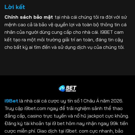
Lời kết
Chính sách bảo mật
tại nhà cái chúng tôi ra đời với sứ
mệnh cao cả là bảo vệ quyền lợi và toàn bộ thông tin cá
nhân của người dùng cung cấp cho nhà cái. I9BET cam
kết tạo ra một môi trường giải trí an toàn, đáng tin cậy
cho bất kỳ ai tìm đến và sử dụng dịch vụ của chúng tôi.
i9Bet
là nhà cái cá cược uy tín số 1 Châu Á năm 2026.
Truy cập i9bet.com ngay để trải nghiệm sảnh thể thao
đẳng cấp, casino trực tuyến và nổ hũ jackpot cực khủng.
Đăng ký tài khoản tại i9 bet hôm nay nhận ngay 99k tiền
cược miễn phí. Giao dịch tại i9bet. com cực nhanh, bảo