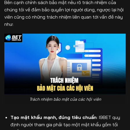
Bên cạnh chính sách bảo mật nêu rõ trách nhiệm của
chúng tôi về đảm bảo quyền lợi người dùng, ngược lại hội
viên cũng có những trách nhiệm liên quan tới vấn đề này
như:
Trách nhiệm bảo mật của các hội viên
Tạo mật khẩu mạnh, đúng tiêu chuẩn
: I9BET quy
định người tham gia phải tạo một mật khẩu gồm tối