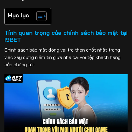
Mục lục
Tính quan trọng của chính sách bảo mật tại
I9BET
Chính sách bảo mật đóng vai trò then chốt nhất trong
việc xây dựng niềm tin giữa nhà cái với tệp khách hàng
của chúng tôi: