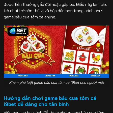
được tiền thưởng gấp đôi hoặc gấp ba. Điều này làm cho
trò chơi trở nên thú vị và hấp dẫn hơn trong cách chơi
game bầu cua tôm cá online.
Khám phá luật game bầu cua tôm cá i9bet cho người mới
Hướng dẫn chơi game bầu cua tôm cá
i9bet dễ dàng cho tân binh
Hiện nay, có hai cách để tham gia trò chơi bầu cua tôm