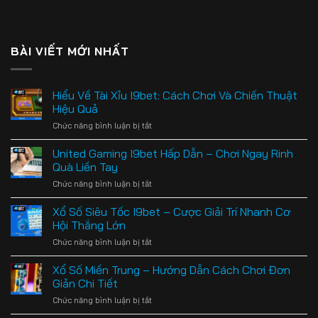
BÀI VIẾT MỚI NHẤT
Hiểu Về Tài Xỉu I9bet: Cách Chơi Và Chiến Thuật
Hiệu Quả
Chức năng bình luận bị tắt
ở
Hiểu
Về
United Gaming I9bet Hấp Dẫn – Chơi Ngay Rinh
Tài
Quà Liền Tay
Xỉu
Chức năng bình luận bị tắt
ở
I9bet:
United
Cách
Gaming
Xổ Số Siêu Tốc I9bet – Cược Giải Trí Nhanh Cơ
Chơi
I9bet
Và
Hội Thắng Lớn
Hấp
Chiến
Chức năng bình luận bị tắt
ở
Dẫn
Thuật
Xổ
–
Hiệu
Số
Xổ Số Miền Trung – Hướng Dẫn Cách Chơi Đơn
Chơi
Quả
Siêu
Ngay
Giản Chi Tiết
Tốc
Rinh
Chức năng bình luận bị tắt
ở
I9bet
Quà
Xổ
–
Liền