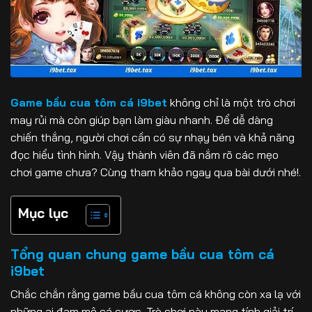
Game bầu cua tôm cá i9bet
không chỉ là một trò chơi
may rủi mà còn giúp bạn làm giàu nhanh. Để dễ dàng
chiến thắng, người chơi cần có sự nhạy bén và khả năng
đọc hiểu tình hình. Vậy thành viên đã nắm rõ các mẹo
chơi game chưa? Cùng tham khảo ngay qua bài dưới nhé!.
Mục lục
Tổng quan chung game bầu cua tôm cá
i9bet
Chắc chắn rằng game bầu cua tôm cá không còn xa lạ với
những ai đam mê cá cược. Trò chơi này mang tính giải trí