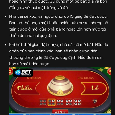
hoặc hình thức cược. Sử dụng một bộ bát đĩa và bốn
đồng xu với hai mặt trắng và đỏ.
Nhà cái sẽ xóc, và người chơi có 15 giây để đặt cược.
Bạn có thể chọn một hoặc nhiều cửa cược, nhưng số
tiền cược ở mỗi cửa phải bằng hoặc lớn hơn mức tối
thiểu do nhà cái quy định.
Khi hết thời gian đặt cược, nhà cái sẽ mở bát. Nếu dự
đoán của bạn chính xác, bạn sẽ nhận được tiền
thưởng theo tỷ lệ đã được quy định. Nếu đoán sai,
bạn sẽ mất tiền cược.