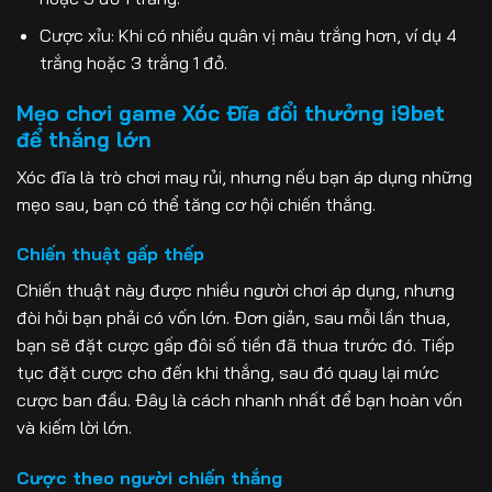
Cược xỉu: Khi có nhiều quân vị màu trắng hơn, ví dụ 4
trắng hoặc 3 trắng 1 đỏ.
Mẹo chơi game Xóc Đĩa đổi thưởng i9bet
để thắng lớn
Xóc đĩa là trò chơi may rủi, nhưng nếu bạn áp dụng những
mẹo sau, bạn có thể tăng cơ hội chiến thắng.
Chiến thuật gấp thếp
Chiến thuật này được nhiều người chơi áp dụng, nhưng
đòi hỏi bạn phải có vốn lớn. Đơn giản, sau mỗi lần thua,
bạn sẽ đặt cược gấp đôi số tiền đã thua trước đó. Tiếp
tục đặt cược cho đến khi thắng, sau đó quay lại mức
cược ban đầu. Đây là cách nhanh nhất để bạn hoàn vốn
và kiếm lời lớn.
Cược theo người chiến thắng