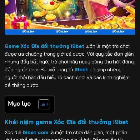
Game Xóc Đĩa đổi thưởng i9bet
luôn là một trò chơi
được ưa chuộng trong giới cá cược. Với quy tắc đơn giản
nhưng đầy bất ngờ, trò chơi này ngày càng thu hút đông
đảo người chơi. Bài viết này từ
i9bet
sẽ giúp những
người mới bắt đầu hiểu rõ cách chơi và các kinh nghiệm
để thắng cược.
Mục lục
Khái niệm game Xóc Đĩa đổi thưởng i9bet
Xóc đĩa
i9bet com
là một trò chơi dân gian, một phần