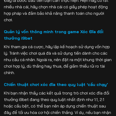
Đây là bước đầu tiên bạn cần thực hiện. Hiện nay có rất
nhiều nhà cái, hãy chọn nhà cái có giấy phép hoạt động
hợp pháp và đảm bảo khả năng thanh toán cho người
chơi.
Quản lý vốn thông minh trong game Xóc Đĩa đổi
thưởng i9bet
Khi tham gia cá cược, hãy lập kế hoạch sử dụng vốn hợp
lý. Tránh việc chơi quá đà và sử dụng tiền dành cho các
nhu cầu cá nhân. Ngoài ra, nên đặt ra một khung thời gian
chơi hợp lý, dù thắng hay thua, để giảm thiểu rủi ro tài
chính.
Chiến thuật chơi xóc đĩa theo quy luật ‘cầu chạy’
Khi bạn nhận thấy các kết quả trong trò chơi xóc đĩa đổi
thưởng i9bet đang theo quy luật nhất định như 1:1, 2:1
hoặc cầu bệt, có thể bạn nên áp dụng chiến thuật sau
đây để tối ưu hóa cơ hội chiến thắng. Ví dụ, nếu bạn nhận