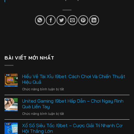
BÀI VIẾT MỚI NHẤT
Hiểu Về Tài Xỉu I9bet: Cách Chơi Và Chiến Thuật
Hiệu Quả
Chức năng bình luận bị tắt
ở
Hiểu
Về
United Gaming I9bet Hấp Dẫn – Chơi Ngay Rinh
Tài
Quà Liền Tay
Xỉu
Chức năng bình luận bị tắt
ở
I9bet:
United
Cách
Gaming
Xổ Số Siêu Tốc I9bet – Cược Giải Trí Nhanh Cơ
Chơi
I9bet
Và
Hội Thắng Lớn
Hấp