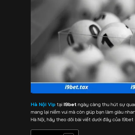
Hà Nội Vip
tại
I9bet
ngày càng thu hút sự quan 
mang lại niềm vui mà còn giúp bạn làm giàu nha
Hà Nội, hãy theo dõi bài viết dưới đây của I9bet