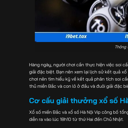
Thông t
Hàng ngày, người chơi cần thực hiện việc soi c
giải đặc biệt. Bạn nên xem lại lịch sử kết quả x
chơi nên tìm hiểu kỹ về kết quả phân tích soi c
thủ miền Bắc và con lô ở đầu và đuôi giải đặc bi
Cơ cấu giải thưởng xổ số Hà
Xổ số miền Bắc và xổ số Hà Nội Vip công bố tổn
diễn ra vào lúc 18h10 từ thứ Hai đến Chủ Nhật.