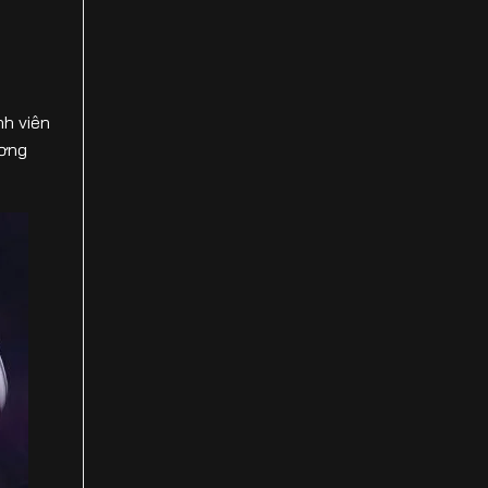
Miền
Nam
Đơn
Giản
Hấp
Dẫn
nh viên
Tại
I9bet
ương