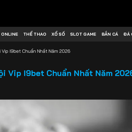
 ONLINE
THỂ THAO
XỔ SỐ
SLOT GAME
BẮN CÁ
ĐÁ 
ội Vip I9bet Chuẩn Nhất Năm 2026
Nội Vip I9bet Chuẩn Nhất Năm 202