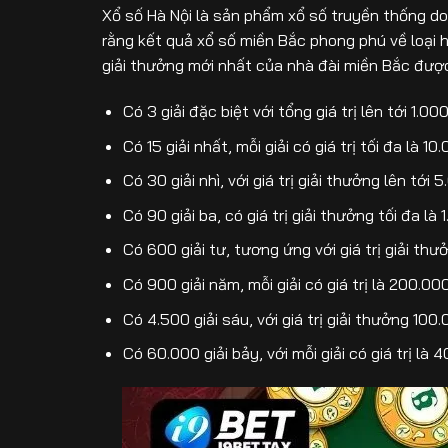
Xổ số Hà Nội là sản phẩm xổ số truyền thống do
rằng kết quả xổ số miền Bắc phong phú về loại h
giải thưởng mới nhất của nhà đài miền Bắc đư
Có 3 giải đặc biệt với tổng giá trị lên tới 1.
Có 15 giải nhất, mỗi giải có giá trị tối đa là 1
Có 30 giải nhì, với giá trị giải thưởng lên tới
Có 90 giải ba, có giá trị giải thưởng tối đa là
Có 600 giải tư, tương ứng với giá trị giải thư
Có 900 giải năm, mỗi giải có giá trị là 200.00
Có 4.500 giải sáu, với giá trị giải thưởng 100
Có 60.000 giải bảy, với mỗi giải có giá trị là 