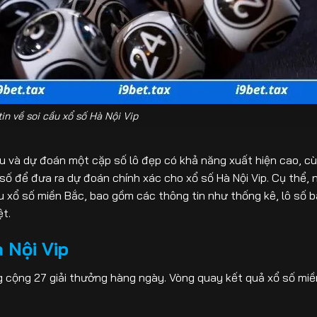
in về soi cầu xổ số Hà Nội Vip
ầu và dự đoán một cặp số lô đẹp có khả năng xuất hiện cao, cù
ổ số để đưa ra dự đoán chính xác cho xổ số Hà Nội Vip. Cụ thể, 
ầu xổ số miền Bắc, bao gồm các thông tin như thống kê, lô số 
ệt.
 Nội Vip
g cộng 27 giải thưởng hàng ngày. Vòng quay kết quả xổ số mi