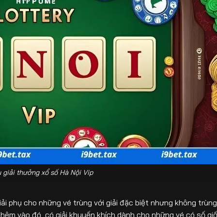
 giải thưởng xổ số Hà Nội Vip
iải phụ cho những vé trùng với giải đặc biệt nhưng không trùng
. Thêm vào đó, có giải khuyến khích dành cho những vé có số gi