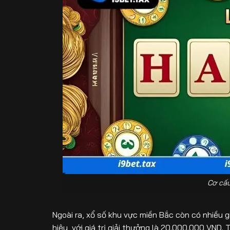
Cơ cấu
Ngoài ra, xổ số khu vực miền Bắc còn có nhiều g
hiệu, với giá trị giải thưởng là 20.000.000 VND