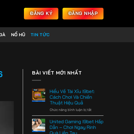
ĐĂNG KÝ
ĐĂNG NHẬP
GÀ
NỔ HŨ
TIN TỨC
6
BÀI VIẾT MỚI NHẤT
Hiểu Về Tài Xỉu I9bet:
Cách Chơi Và Chiến
Thuật Hiệu Quả
Chức năng bình luận bị tắt
ở
Hiểu
Về
United Gaming I9bet Hấp
Tài
Dẫn – Chơi Ngay Rinh
Xỉu
Quà Liền Tay