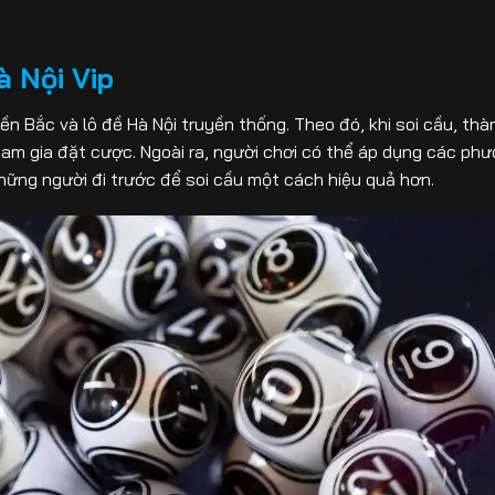
à Nội Vip
ền Bắc và lô đề Hà Nội truyền thống. Theo đó, khi soi cầu, thà
am gia đặt cược. Ngoài ra, người chơi có thể áp dụng các ph
hững người đi trước để soi cầu một cách hiệu quả hơn.