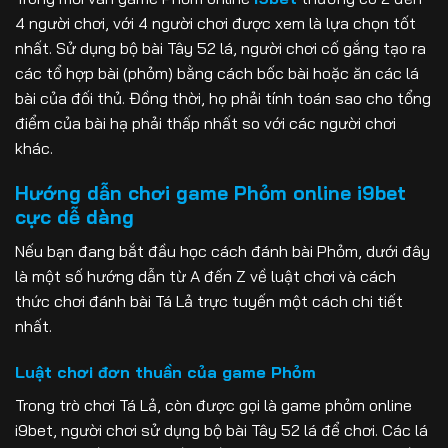
4 người chơi, với 4 người chơi được xem là lựa chọn tốt
nhất. Sử dụng bộ bài Tây 52 lá, người chơi cố gắng tạo ra
các tổ hợp bài (phỏm) bằng cách bốc bài hoặc ăn các lá
bài của đối thủ. Đồng thời, họ phải tính toán sao cho tổng
điểm của bài hạ phải thấp nhất so với các người chơi
khác.
Hướng dẫn chơi game Phỏm online i9bet
cực dễ dàng
Nếu bạn đang bắt đầu học cách đánh bài Phỏm, dưới đây
là một số hướng dẫn từ A đến Z về luật chơi và cách
thức chơi đánh bài Tá Lả trực tuyến một cách chi tiết
nhất.
Luật chơi đơn thuần của game Phỏm
Trong trò chơi Tá Lả, còn được gọi là game phỏm online
i9bet, người chơi sử dụng bộ bài Tây 52 lá để chơi. Các lá