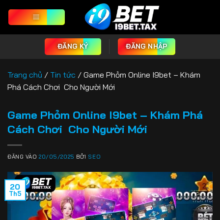
Bỏ
qua
nội
dung
ĐĂNG KÝ
ĐĂNG NHẬP
Trang chủ
/
Tin tức
/
Game Phỏm Online I9bet – Khám
Phá Cách Chơi Cho Người Mới
Game Phỏm Online I9bet – Khám Phá
Cách Chơi Cho Người Mới
ĐĂNG VÀO
20/05/2025
BỞI
SEO
20
Th5