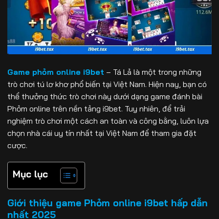
Game phỏm online i9bet
– Tá Lả là một trong những
trò chơi tú lơ khơ phổ biến tại Việt Nam. Hiện nay, bạn có
thể thưởng thức trò chơi này dưới dạng game đánh bài
Phỏm online trên nền tảng i9bet. Tuy nhiên, để trải
nghiệm trò chơi một cách an toàn và công bằng, luôn lựa
chọn nhà cái uy tín nhất tại Việt Nam để tham gia đặt
cược.
Mục lục
Giới thiệu game Phỏm online i9bet hấp dẫn
nhất 2025