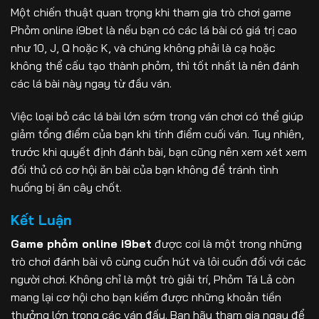
Một chiến thuật quan trọng khi tham gia trò chơi game
Phỏm online i9bet là nếu bạn có các lá bài có giá trị cao
như 10, J, Q hoặc K, và chúng không phải là cạ hoặc
không thể cấu tạo thành phỏm, thì tốt nhất là nên đánh
các lá bài này ngay từ đầu ván.
Việc loại bỏ các lá bài lớn sớm trong ván chơi có thể giúp
giảm tổng điểm của bạn khi tính điểm cuối ván. Tuy nhiên,
trước khi quyết định đánh bài, bạn cũng nên xem xét xem
đối thủ có cơ hội ăn bài của bạn không để tránh tình
huống bị ăn cây chốt.
Kết Luận
Game phỏm online i9bet
được coi là một trong những
trò chơi đánh bài vô cùng cuốn hút và lôi cuốn đối với các
người chơi. Không chỉ là một trò giải trí, Phỏm Tá Lả còn
mang lại cơ hội cho bạn kiếm được những khoản tiền
thưởng lớn trong các ván đấu. Bạn hãy tham gia ngay để